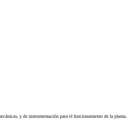
ecánicas, y de instrumentación para el funcionamiento de la planta.