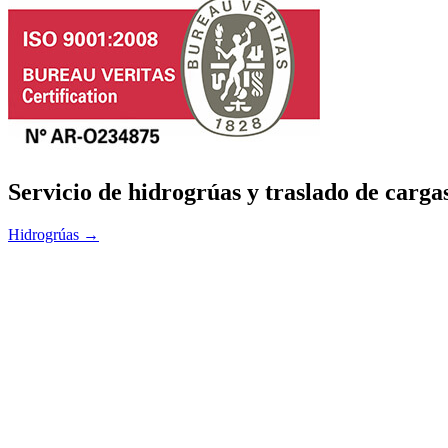
Servicio de hidrogrúas y traslado de cargas
Hidrogrúas →