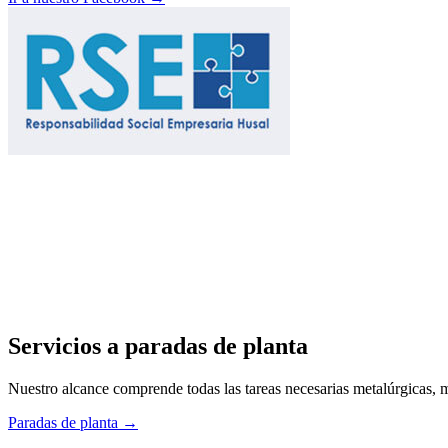
Servicios a paradas de planta
Nuestro alcance comprende todas las tareas necesarias metalúrgicas, m
Paradas de planta →