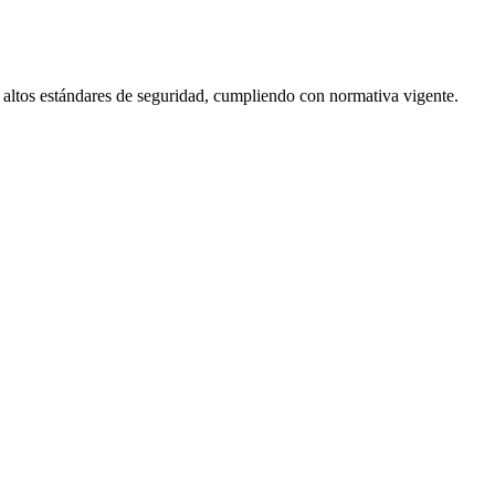
n altos estándares de seguridad, cumpliendo con normativa vigente.