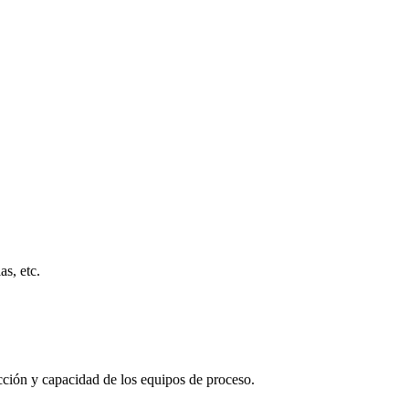
as, etc.
ucción y capacidad de los equipos de proceso.