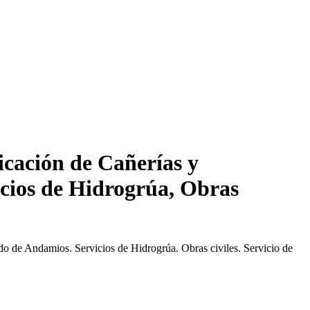
icación de Cañerías y
cios de Hidrogrúa, Obras
o de Andamios. Servicios de Hidrogrúa. Obras civiles. Servicio de