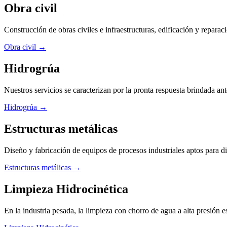
Obra civil
Construcción de obras civiles e infraestructuras, edificación y reparac
Obra civil →
Hidrogrúa
Nuestros servicios se caracterizan por la pronta respuesta brindada ant
Hidrogrúa →
Estructuras metálicas
Diseño y fabricación de equipos de procesos industriales aptos para div
Estructuras metálicas →
Limpieza Hidrocinética
En la industria pesada, la limpieza con chorro de agua a alta presión