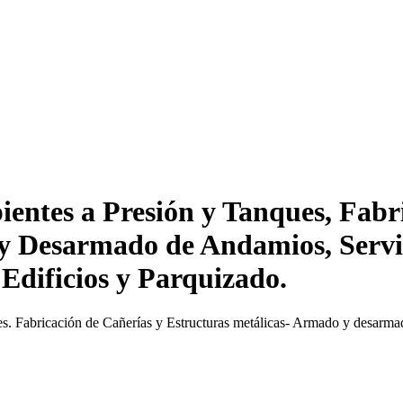
entes a Presión y Tanques, Fabr
 y Desarmado de Andamios, Servi
 Edificios y Parquizado.
s. Fabricación de Cañerías y Estructuras metálicas- Armado y desarmad